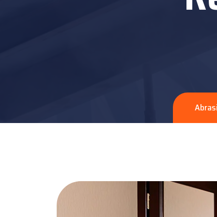
Abras